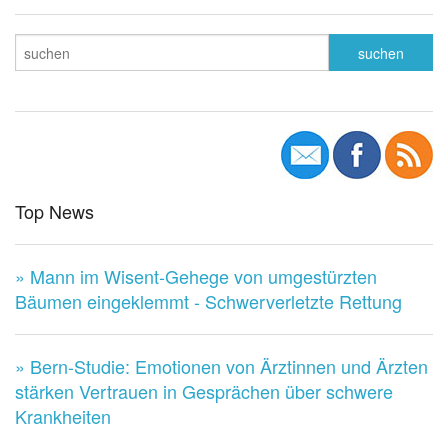
Top News
» Mann im Wisent-Gehege von umgestürzten
Bäumen eingeklemmt - Schwerverletzte Rettung
» Bern-Studie: Emotionen von Ärztinnen und Ärzten
stärken Vertrauen in Gesprächen über schwere
Krankheiten