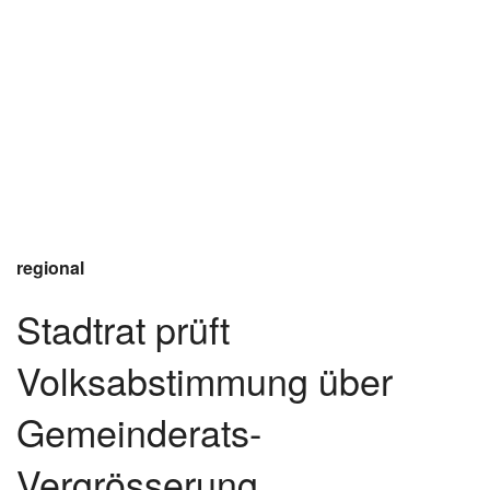
regional
Stadtrat prüft
Volksabstimmung über
Gemeinderats-
Vergrösserung