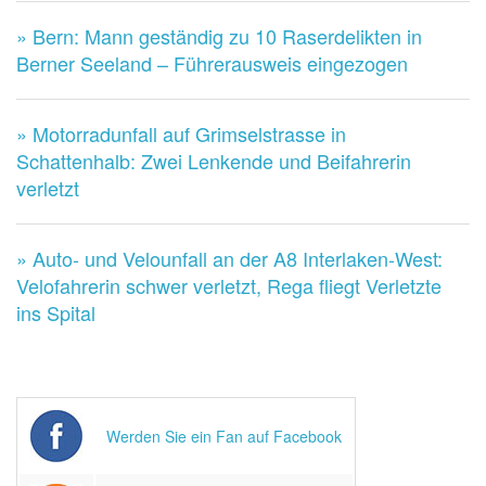
» Bern: Mann geständig zu 10 Raserdelikten in
Berner Seeland – Führerausweis eingezogen
» Motorradunfall auf Grimselstrasse in
Schattenhalb: Zwei Lenkende und Beifahrerin
verletzt
» Auto- und Velounfall an der A8 Interlaken-West:
Velofahrerin schwer verletzt, Rega fliegt Verletzte
ins Spital
Werden Sie ein Fan auf Facebook