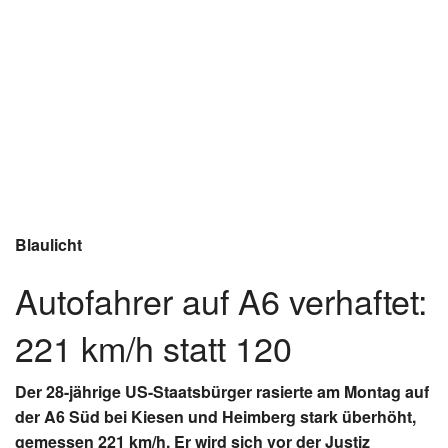
Blaulicht
Autofahrer auf A6 verhaftet:
221 km/h statt 120
Der 28-jährige US-Staatsbürger rasierte am Montag auf
der A6 Süd bei Kiesen und Heimberg stark überhöht,
gemessen 221 km/h. Er wird sich vor der Justiz