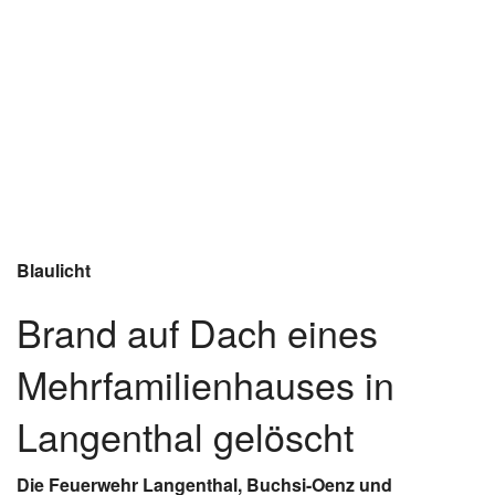
Blaulicht
Brand auf Dach eines
Mehrfamilienhauses in
Langenthal gelöscht
Die Feuerwehr Langenthal, Buchsi-Oenz und