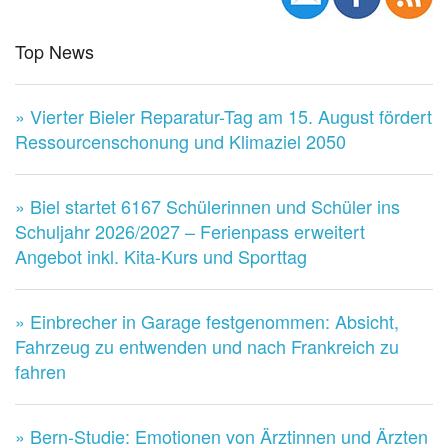
Top News
» Vierter Bieler Reparatur-Tag am 15. August fördert
Ressourcenschonung und Klimaziel 2050
» Biel startet 6167 Schülerinnen und Schüler ins
Schuljahr 2026/2027 – Ferienpass erweitert
Angebot inkl. Kita-Kurs und Sporttag
» Einbrecher in Garage festgenommen: Absicht,
Fahrzeug zu entwenden und nach Frankreich zu
fahren
» Bern-Studie: Emotionen von Ärztinnen und Ärzten